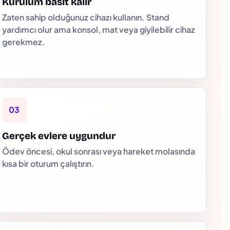
Kurulum basit kalır
Zaten sahip olduğunuz cihazı kullanın. Stand
yardımcı olur ama konsol, mat veya giyilebilir cihaz
gerekmez.
03
Gerçek evlere uygundur
Ödev öncesi, okul sonrası veya hareket molasında
kısa bir oturum çalıştırın.