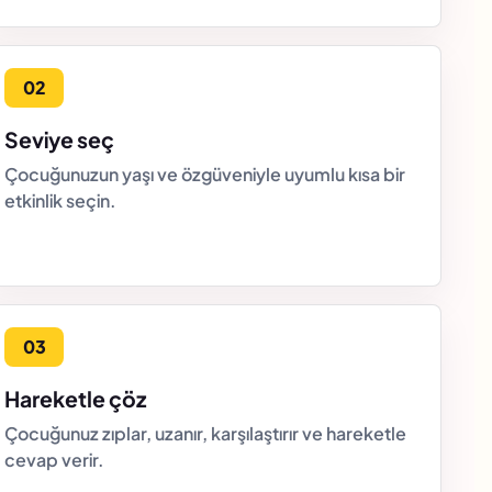
Seviye seç
Çocuğunuzun yaşı ve özgüveniyle uyumlu kısa bir
etkinlik seçin.
Hareketle çöz
Çocuğunuz zıplar, uzanır, karşılaştırır ve hareketle
cevap verir.