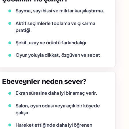
Sayma, sayı hissi ve miktar karşılaştırma.
Aktif seçimlerle toplama ve çıkarma
pratiği.
Şekil, uzay ve örüntü farkındalığı.
Oyun yoluyla dikkat, özgüven ve sebat.
Ebeveynler neden sever?
Ekran süresine daha iyi bir amaç verir.
Salon, oyun odası veya açık bir köşede
çalışır.
Hareket ettiğinde daha iyi öğrenen